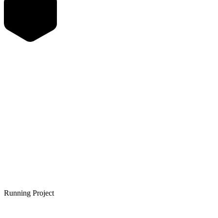
Running Project