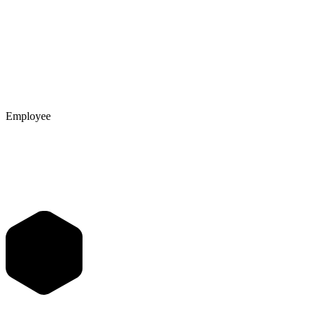
Employee