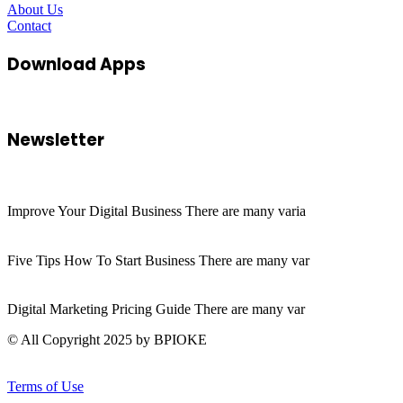
About Us
Contact
Download Apps
Newsletter
Improve Your Digital Business There are many varia
Five Tips How To Start Business There are many var
Digital Marketing Pricing Guide There are many var
© All Copyright 2025 by BPIOKE
Terms of Use