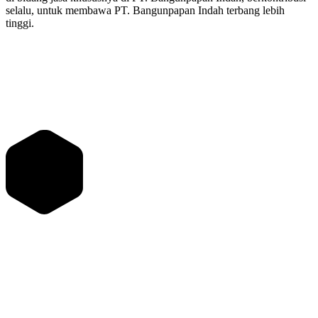
selalu, untuk membawa PT. Bangunpapan Indah terbang lebih
tinggi.